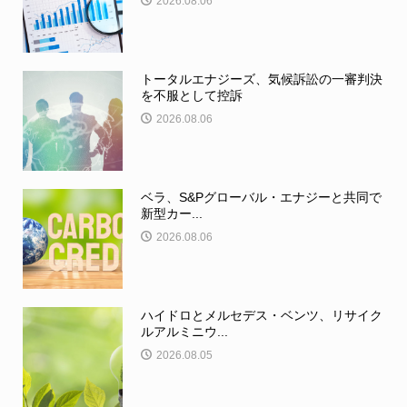
2026.08.06
トータルエナジーズ、気候訴訟の一審判決
を不服として控訴
2026.08.06
ベラ、S&Pグローバル・エナジーと共同で
新型カー...
2026.08.06
ハイドロとメルセデス・ベンツ、リサイク
ルアルミニウ...
2026.08.05