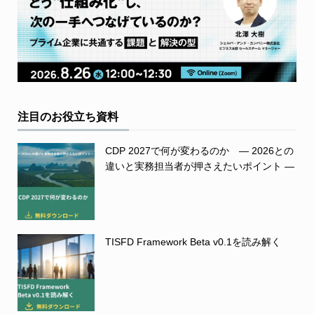
注目のお役立ち資料
CDP 2027で何が変わるのか ― 2026との
違いと実務担当者が押さえたいポイント ―
TISFD Framework Beta v0.1を読み解く