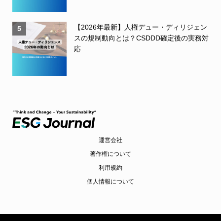
【2026年最新】人権デュー・ディリジェン
5
スの規制動向とは？CSDDD確定後の実務対
応
運営会社
著作権について
利用規約
個人情報について