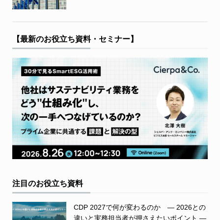
【最新のお役立ち資料・セミナー】
注目のお役立ち資料
CDP 2027で何が変わるのか ― 2026との
違いと実務担当者が押さえたいポイント ―