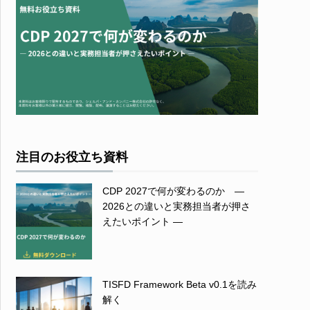
注目のお役立ち資料
CDP 2027で何が変わるのか ―
2026との違いと実務担当者が押さ
えたいポイント ―
TISFD Framework Beta v0.1を読み
解く