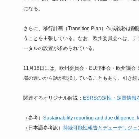
になる。
さらに、移行計画（Transition Plan）作成
うことを主張している。なお、欧州委員会へは、テ
ータルの設置が求められている。
11月18日には、欧州委員会・EU理事会・欧州議
場の違いから話が転換していることもあり、引き続
関連するオリジナル解説：
ESRSの定性・定量情
（参考）
Sustainability reporting and due diligence:
（日本語参考訳）
持続可能性報告とデューデリジェ