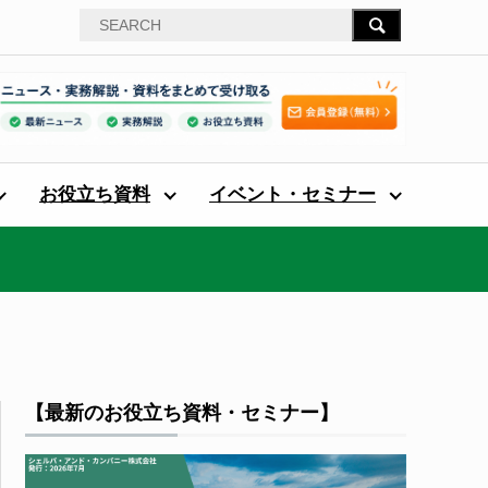
お役立ち資料
イベント・セミナー
【最新のお役立ち資料・セミナー】