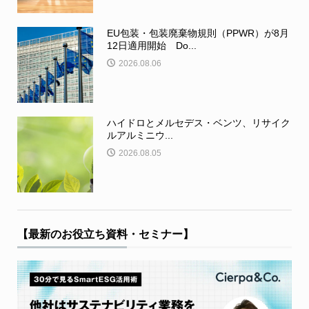
EU包装・包装廃棄物規則（PPWR）が8月
12日適用開始 Do...
2026.08.06
ハイドロとメルセデス・ベンツ、リサイク
ルアルミニウ...
2026.08.05
【最新のお役立ち資料・セミナー】