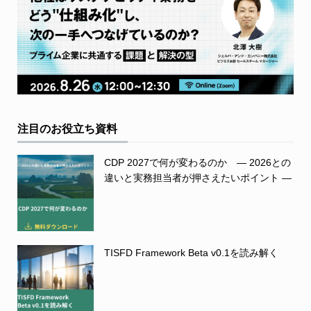
注目のお役立ち資料
CDP 2027で何が変わるのか ― 2026との
違いと実務担当者が押さえたいポイント ―
TISFD Framework Beta v0.1を読み解く