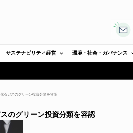
サステナビリティ経営
環境・社会・ガバナンス
・化石ガスのグリーン投資分類を容認
ガスのグリーン投資分類を容認