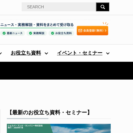
お役立ち資料
イベント・セミナー
【最新のお役立ち資料・セミナー】