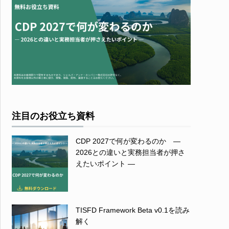
注目のお役立ち資料
CDP 2027で何が変わるのか ―
2026との違いと実務担当者が押さ
えたいポイント ―
TISFD Framework Beta v0.1を読み
解く