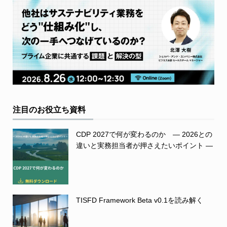
注目のお役立ち資料
CDP 2027で何が変わるのか ― 2026との
違いと実務担当者が押さえたいポイント ―
TISFD Framework Beta v0.1を読み解く