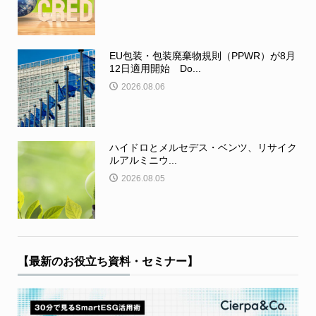
EU包装・包装廃棄物規則（PPWR）が8月
12日適用開始 Do...
2026.08.06
ハイドロとメルセデス・ベンツ、リサイク
ルアルミニウ...
2026.08.05
【最新のお役立ち資料・セミナー】