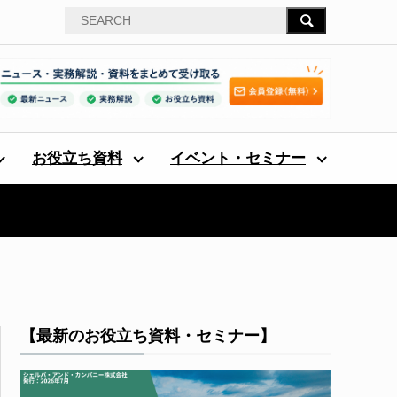
お役立ち資料
イベント・セミナー
【最新のお役立ち資料・セミナー】