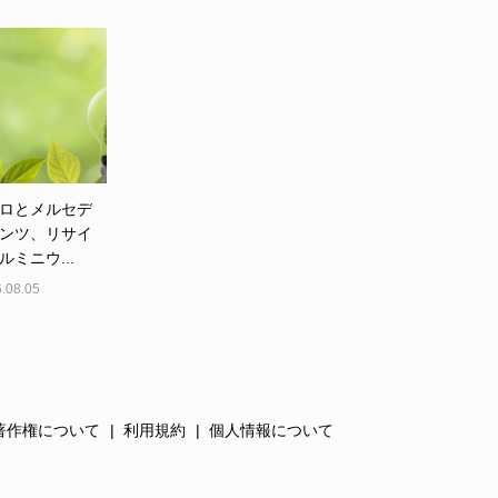
ロとメルセデ
ンツ、リサイ
ルミニウ...
.08.05
著作権について
利用規約
個人情報について