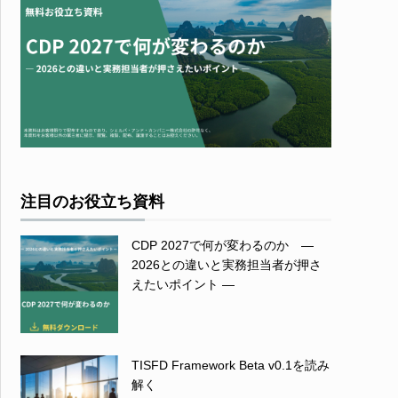
注目のお役立ち資料
CDP 2027で何が変わるのか ―
2026との違いと実務担当者が押さ
えたいポイント ―
TISFD Framework Beta v0.1を読み
解く