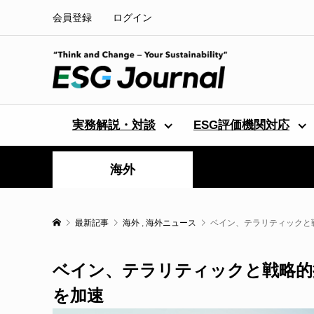
会員登録
ログイン
実務解説・対談
ESG評価機関対応
海外
最新記事
海外
,
海外ニュース
ベイン、テラリティックと戦
ベイン、テラリティックと戦略的
を加速