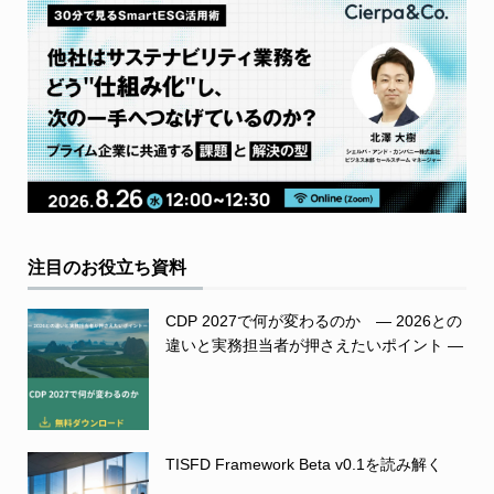
注目のお役立ち資料
CDP 2027で何が変わるのか ― 2026との
違いと実務担当者が押さえたいポイント ―
TISFD Framework Beta v0.1を読み解く