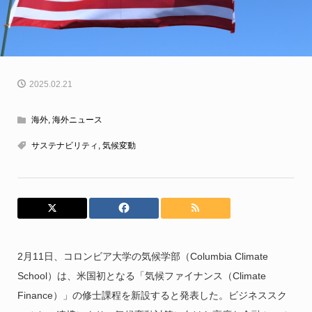
2025.02.21
海外
,
海外ニュース
サステナビリティ
,
気候変動
2月11日、コロンビア大学の気候学部（Columbia Climate
School）は、米国初となる「気候ファイナンス（Climate
Finance）」の修士課程を新設すると発表した。ビジネススク