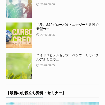
2026.08.06
ベラ、S&Pグローバル・エナジーと共同で
新型カー...
2026.08.06
ハイドロとメルセデス・ベンツ、リサイク
ルアルミニウ...
2026.08.05
【最新のお役立ち資料・セミナー】