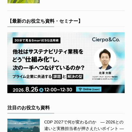
【最新のお役立ち資料・セミナー】
注目のお役立ち資料
CDP 2027で何が変わるのか ― 2026との
違いと実務担当者が押さえたいポイント ―