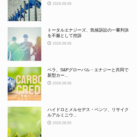
2026.08.06
トータルエナジーズ、気候訴訟の一審判決
を不服として控訴
2026.08.06
ベラ、S&Pグローバル・エナジーと共同で
新型カー...
2026.08.06
ハイドロとメルセデス・ベンツ、リサイク
ルアルミニウ...
2026.08.05