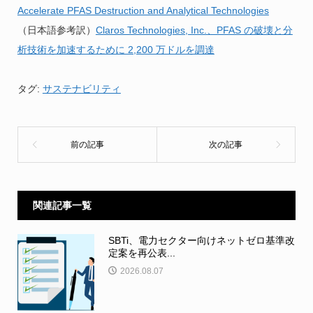
Accelerate PFAS Destruction and Analytical Technologies
（日本語参考訳）
Claros Technologies, Inc.、PFAS の破壊と分
析技術を加速するために 2,200 万ドルを調達
タグ:
サステナビリティ
関連記事一覧
SBTi、電力セクター向けネットゼロ基準改
定案を再公表...
2026.08.07