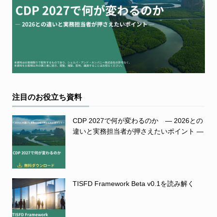
注目のお役立ち資料
CDP 2027で何が変わるのか ― 2026との
違いと実務担当者が押さえたいポイント ―
TISFD Framework Beta v0.1を読み解く