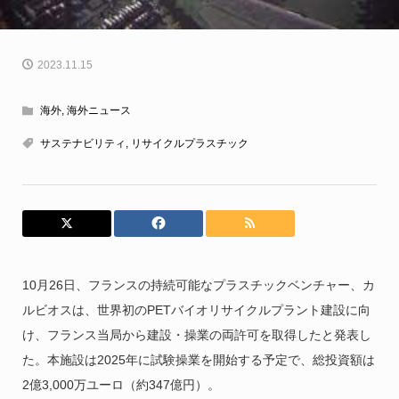
2023.11.15
海外
,
海外ニュース
サステナビリティ
,
リサイクルプラスチック
10月26日、フランスの持続可能なプラスチックベンチャー、カ
ルビオスは、世界初のPETバイオリサイクルプラント建設に向
け、フランス当局から建設・操業の両許可を取得したと発表し
た。本施設は2025年に試験操業を開始する予定で、総投資額は
2億3,000万ユーロ（約347億円）。