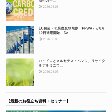
新型カー...
2026.08.06
EU包装・包装廃棄物規則（PPWR）が8月
12日適用開始 Do...
2026.08.06
ハイドロとメルセデス・ベンツ、リサイク
ルアルミニウ...
2026.08.05
【最新のお役立ち資料・セミナー】