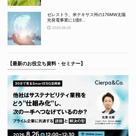
ゼレストラ、米テキサス州の176MW太陽
光発電事業に1億8...
2026.08.05
【最新のお役立ち資料・セミナー】