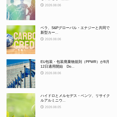
2026.08.06
ベラ、S&Pグローバル・エナジーと共同で
新型カー...
2026.08.06
EU包装・包装廃棄物規則（PPWR）が8月
12日適用開始 Do...
2026.08.06
ハイドロとメルセデス・ベンツ、リサイク
ルアルミニウ...
2026.08.05