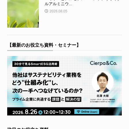
ルアルミニウ...
2026.08.05
【最新のお役立ち資料・セミナー】