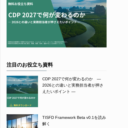
注目のお役立ち資料
CDP 2027で何が変わるのか ―
2026との違いと実務担当者が押さ
えたいポイント ―
TISFD Framework Beta v0.1を読み
解く