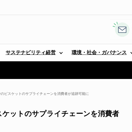
サステナビリティ経営
環境・社会・ガバナンス
箱までのビスケットのサプライチェーンを消費者が追跡可能に
のビスケットのサプライチェーンを消費者