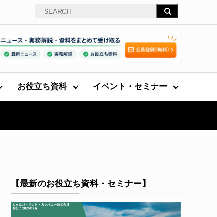
お役立ち資料
イベント・セミナー
【最新のお役立ち資料・セミナー】