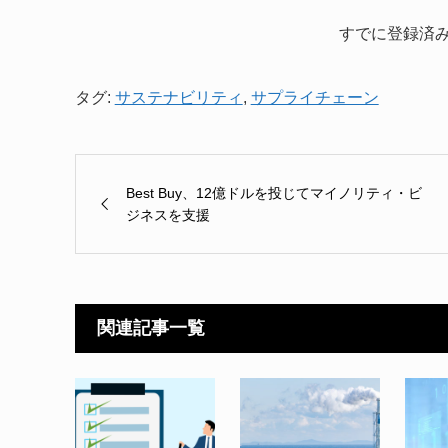
すでに登録済
タグ:
サステナビリティ
,
サプライチェーン
Best Buy、12億ドルを投じてマイノリティ・ビ
ジネスを支援
関連記事一覧