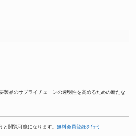
本日、同社の主要製品のサプライチェーンの透明性を高めるための新たな
うと閲覧可能になります。
無料会員登録を行う