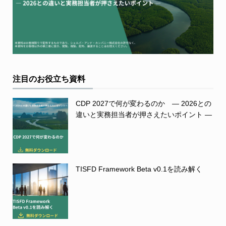
注目のお役立ち資料
CDP 2027で何が変わるのか ― 2026との
違いと実務担当者が押さえたいポイント ―
TISFD Framework Beta v0.1を読み解く