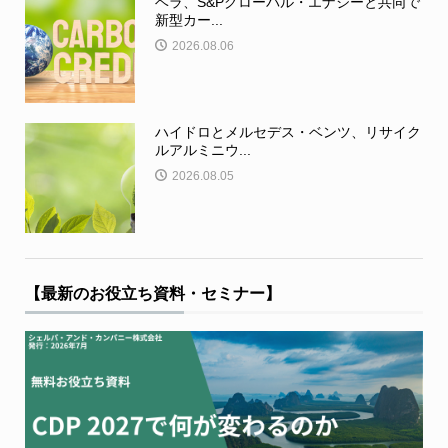
ベラ、S&Pグローバル・エナジーと共同で
新型カー...
2026.08.06
ハイドロとメルセデス・ベンツ、リサイク
ルアルミニウ...
2026.08.05
【最新のお役立ち資料・セミナー】