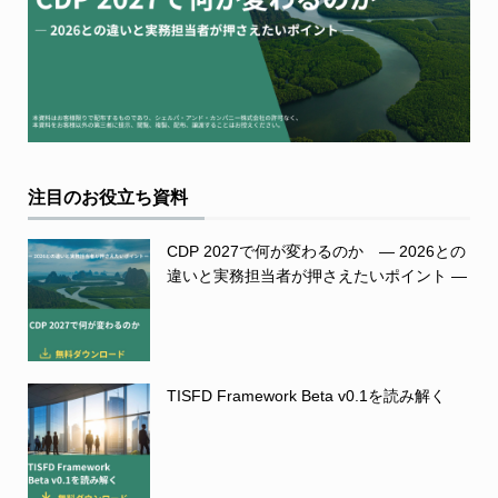
注目のお役立ち資料
CDP 2027で何が変わるのか ― 2026との
違いと実務担当者が押さえたいポイント ―
TISFD Framework Beta v0.1を読み解く