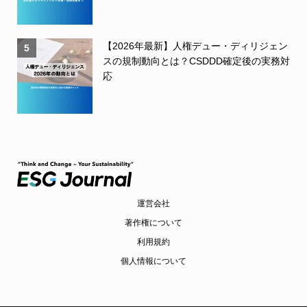
【2026年最新】人権デュー・ディリジェン
5
スの規制動向とは？CSDDD確定後の実務対
応
運営会社
著作権について
利用規約
個人情報について