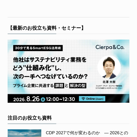
【最新のお役立ち資料・セミナー】
注目のお役立ち資料
CDP 2027で何が変わるのか ― 2026との