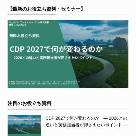
【最新のお役立ち資料・セミナー】
注目のお役立ち資料
CDP 2027で何が変わるのか ― 2026との
違いと実務担当者が押さえたいポイント ―