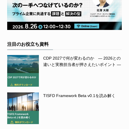
注目のお役立ち資料
CDP 2027で何が変わるのか ― 2026との
違いと実務担当者が押さえたいポイント ―
TISFD Framework Beta v0.1を読み解く