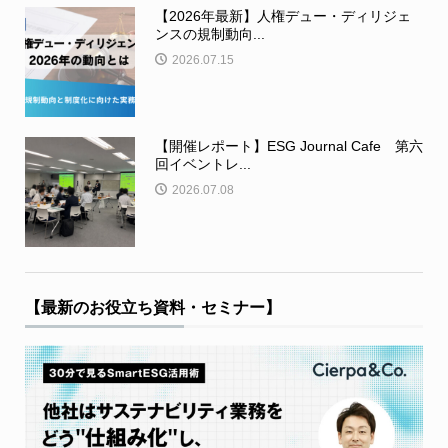
【2026年最新】人権デュー・ディリジェ
ンスの規制動向...
2026.07.15
【開催レポート】ESG Journal Cafe 第六
回イベントレ...
2026.07.08
【最新のお役立ち資料・セミナー】