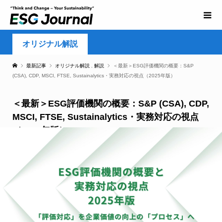
オリジナル解説
最新記事
オリジナル解説
,
解説
＜最新＞ESG評価機関の概要：S&P
(CSA), CDP, MSCI, FTSE, Sustainalytics・実務対応の視点（2025年版）
＜最新＞ESG評価機関の概要：S&P (CSA), CDP,
MSCI, FTSE, Sustainalytics・実務対応の視点
（2025年版）