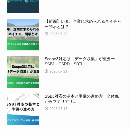
【前編】いま、企業に求められるネイチャ
ー開示とは？...
2026.07.28
Scope3対応は「データ収集」が重要ー
SSBJ・CSRD・SBTi...
2026.07.21
SSBJ対応の基本と準備の進め方 全体像
からマテリアリ...
2026.07.17