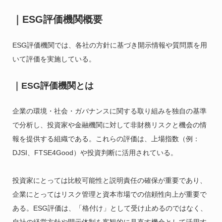
｜ESG評価機関概要
ESG評価機関では、各社の方針に基づき開示情報や質問票を用
いて評価を実施している。
｜ESG評価機関とは
企業の環境・社会・ガバナンスに関する取り組みを独自の基準
で分析し、投資家や金融機関に対して非財務リスクと機会の情
報を提供する組織である。これらの評価は、上場指数（例：
DJSI、FTSE4Good）や投資判断に活用されている。
投資家にとっては比較可能性と説明責任の確保が重要であり、
企業にとってはリスク管理と資本市場での信頼性向上が重要で
ある。ESG評価は、「格付け」として受け止めるのではなく、