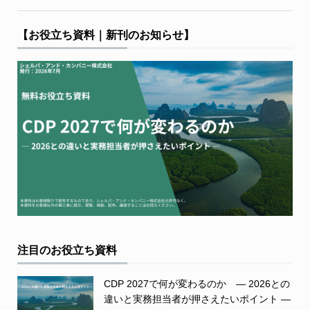
【お役立ち資料｜新刊のお知らせ】
注目のお役立ち資料
CDP 2027で何が変わるのか ― 2026との
違いと実務担当者が押さえたいポイント ―