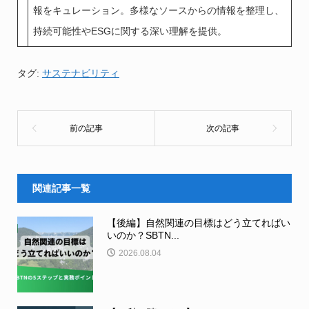
報をキュレーション。多様なソースからの情報を整理し、
持続可能性やESGに関する深い理解を提供。
タグ:
サステナビリティ
関連記事一覧
【後編】自然関連の目標はどう立てればい
いのか？SBTN...
2026.08.04