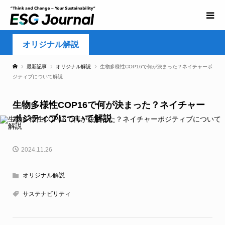
オリジナル解説
最新記事
オリジナル解説
生物多様性COP16で何が決まった？ネイチャーポ
ジティブについて解説
生物多様性COP16で何が決まった？ネイチャー
ポジティブについて解説
2024.11.26
オリジナル解説
サステナビリティ