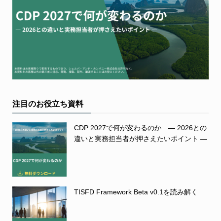
注目のお役立ち資料
CDP 2027で何が変わるのか ― 2026との
違いと実務担当者が押さえたいポイント ―
TISFD Framework Beta v0.1を読み解く