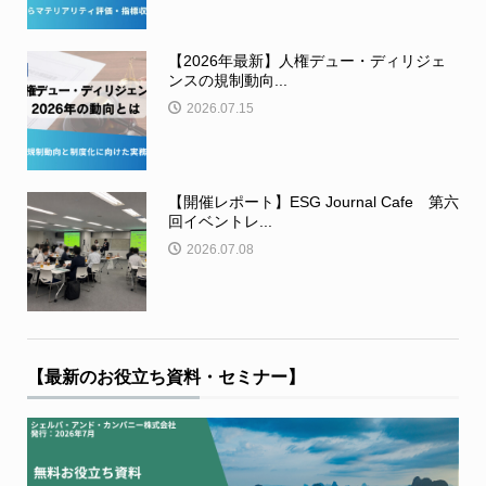
【2026年最新】人権デュー・ディリジェ
ンスの規制動向...
2026.07.15
【開催レポート】ESG Journal Cafe 第六
回イベントレ...
2026.07.08
【最新のお役立ち資料・セミナー】