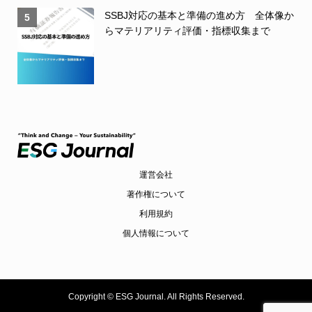
SSBJ対応の基本と準備の進め方 全体像か
5
らマテリアリティ評価・指標収集まで
運営会社
著作権について
利用規約
個人情報について
Copyright ©
ESG Journal. All Rights Reserved.