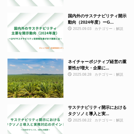
国内外のサステナビリティ開示
動向（2024年度）ーG...
2025.09.03
カテゴリー：解説
ネイチャーポジティブ経営の重
要性が増大・企業に...
2025.08.28
カテゴリー：解説
サステナビリティ開示における
タクソノミ導入と実...
2025.08.22
カテゴリー：解説