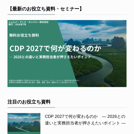
【最新のお役立ち資料・セミナー】
注目のお役立ち資料
CDP 2027で何が変わるのか ― 2026との
違いと実務担当者が押さえたいポイント ―