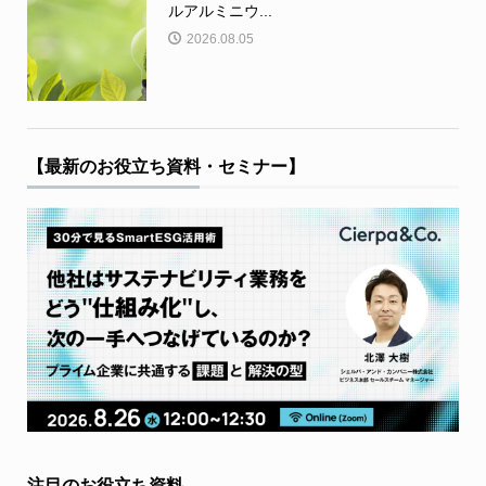
ルアルミニウ...
2026.08.05
【最新のお役立ち資料・セミナー】
注目のお役立ち資料