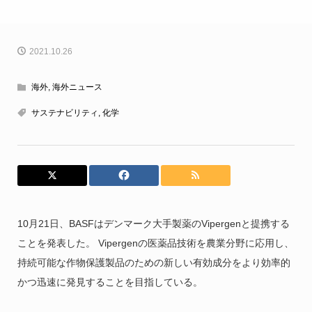
2021.10.26
海外
,
海外ニュース
サステナビリティ
,
化学
10月21日、BASFはデンマーク大手製薬のVipergenと提携する
ことを発表した。 Vipergenの医薬品技術を農業分野に応用し、
持続可能な作物保護製品のための新しい有効成分をより効率的
かつ迅速に発見することを目指している。