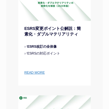
ESRS変更ポイント公解説：簡
素化・ダブルマテリアリティ
✅
ESRS改訂の全体像
✅ESRSの対応ポイント
READ MORE