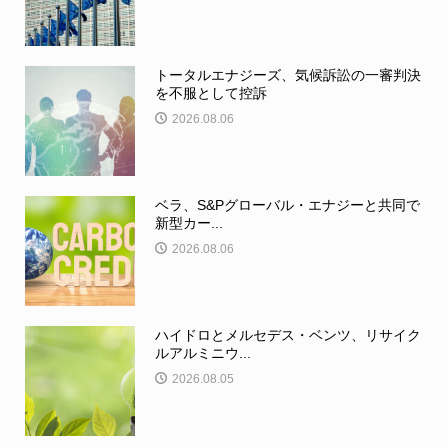
トータルエナジーズ、気候訴訟の一審判決
を不服として控訴
2026.08.06
ベラ、S&Pグローバル・エナジーと共同で
新型カー...
2026.08.06
ハイドロとメルセデス・ベンツ、リサイク
ルアルミニウ...
2026.08.05