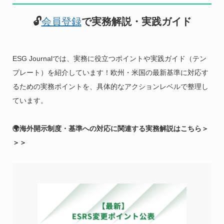
🔓
会員登録
で実務解説・実践ガイド
ESG Journalでは、実務に役立つポイントや実践ガイド（テン
プレート）を紹介しています！欧州・米国の最新基準に対応す
るための実務ポイントを、具体的なアクションレベルで整理し
ています。
🌍海外開示制度・基準への対応に関連する実務解説はこちら＞
＞＞