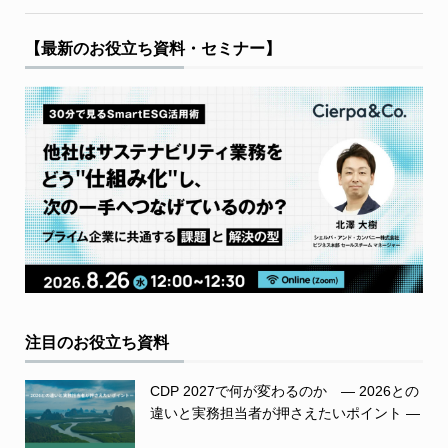
【最新のお役立ち資料・セミナー】
注目のお役立ち資料
CDP 2027で何が変わるのか ― 2026との
違いと実務担当者が押さえたいポイント ―