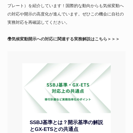
プレート）を紹介しています！国際的な動向からも気候変動へ
の対応や開示の高度化が進んでいます。ぜひこの機会に自社の
実務対応を再確認してください。
🌍気候変動開示への対応に関連する実務解説はこちら＞＞＞
SSBJ基準とは？開示基準の解説
とGX-ETSとの共通点