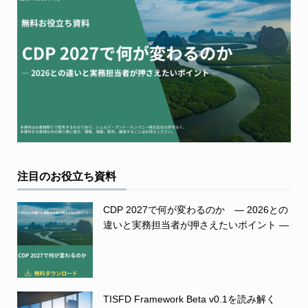
注目のお役立ち資料
CDP 2027で何が変わるのか ― 2026との
違いと実務担当者が押さえたいポイント ―
TISFD Framework Beta v0.1を読み解く