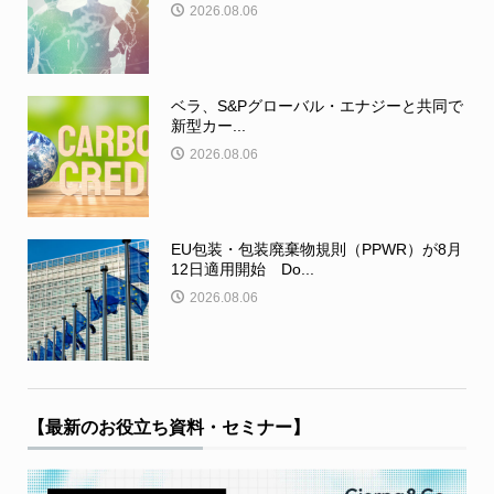
2026.08.06
ベラ、S&Pグローバル・エナジーと共同で
新型カー...
2026.08.06
EU包装・包装廃棄物規則（PPWR）が8月
12日適用開始 Do...
2026.08.06
【最新のお役立ち資料・セミナー】