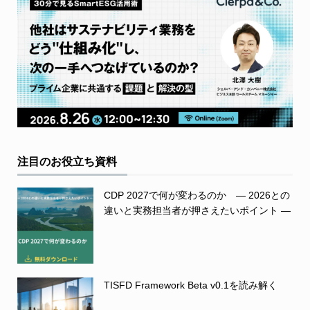
注目のお役立ち資料
CDP 2027で何が変わるのか ― 2026との
違いと実務担当者が押さえたいポイント ―
TISFD Framework Beta v0.1を読み解く