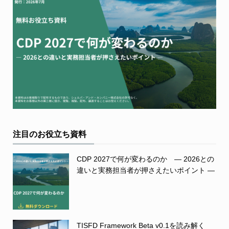
注目のお役立ち資料
CDP 2027で何が変わるのか ― 2026との
違いと実務担当者が押さえたいポイント ―
TISFD Framework Beta v0.1を読み解く