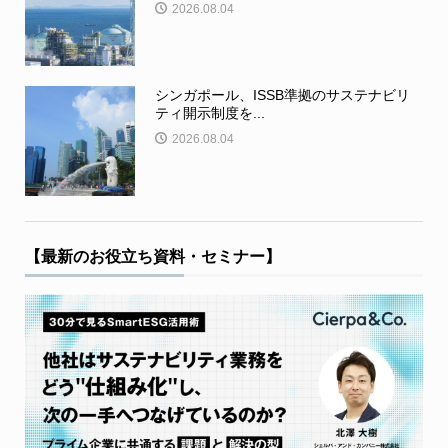
2026.08.04
シンガポール、ISSB準拠のサステナビリ
ティ開示制度を...
2026.08.04
【最新のお役立ち資料・セミナー】