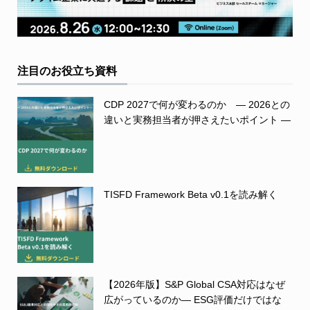
注目のお役立ち資料
CDP 2027で何が変わるのか ― 2026との
違いと実務担当者が押さえたいポイント ―
TISFD Framework Beta v0.1を読み解く
【2026年版】S&P Global CSA対応はなぜ
広がっているのか― ESG評価だけではな