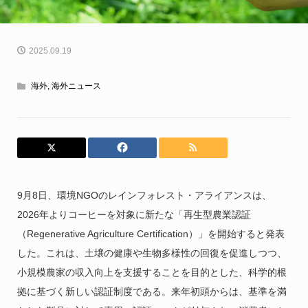
2025.09.19
海外
,
海外ニュース
9月8日、環境NGOのレインフォレスト・アライアンスは、
2026年よりコーヒーを対象に新たな「再生型農業認証
（Regenerative Agriculture Certification）」を開始すると発表
した。これは、土壌の健康や生物多様性の回復を促進しつつ、
小規模農家の収入向上を支援することを目的とした、科学的根
拠に基づく新しい認証制度である。来年初頭からは、基準を満