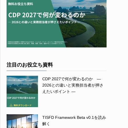
注目のお役立ち資料
CDP 2027で何が変わるのか ―
2026との違いと実務担当者が押さ
えたいポイント ―
TISFD Framework Beta v0.1を読み
解く