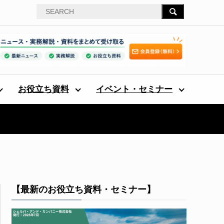
お役立ち資料
イベント・セミナー
【最新のお役立ち資料・セミナー】