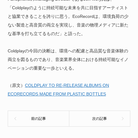
「Coldplayのように持続可能な未来を共に目指すアーティスト
と協業できることを誇りに思う。EcoRecordは、環境負荷の少
ない製造と高音質の両立を実現し、音楽の物理メディアに新た
な基準を打ち立てるものだ」と語った。
Coldplayの今回の決断は、環境への配慮と高品質な音楽体験の
両立を図るものであり、音楽業界全体における持続可能なイノ
ベーションの重要な一歩といえる。
（原文）
COLDPLAY TO RE-RELEASE ALBUMS ON
ECORECORDS MADE FROM PLASTIC BOTTLES