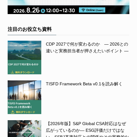
注目のお役立ち資料
CDP 2027で何が変わるのか ― 2026との
違いと実務担当者が押さえたいポイント ―
TISFD Framework Beta v0.1を読み解く
【2026年版】S&P Global CSA対応はなぜ
広がっているのか― ESG評価だけではな