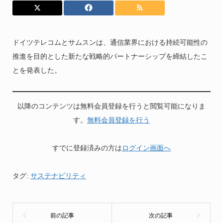
ドイツテレコムとサムスンは、通信業界における持続可能性の
推進を目的とした新たな戦略的パートナーシップを締結したこ
とを発表した。
以降のコンテンツは無料会員登録を行うと閲覧可能になりま
す。
無料会員登録を行う
すでに登録済みの方は
ログイン画面へ
タグ:
サステナビリティ