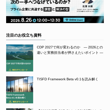
注目のお役立ち資料
CDP 2027で何が変わるのか ― 2026との
違いと実務担当者が押さえたいポイント ―
TISFD Framework Beta v0.1を読み解く