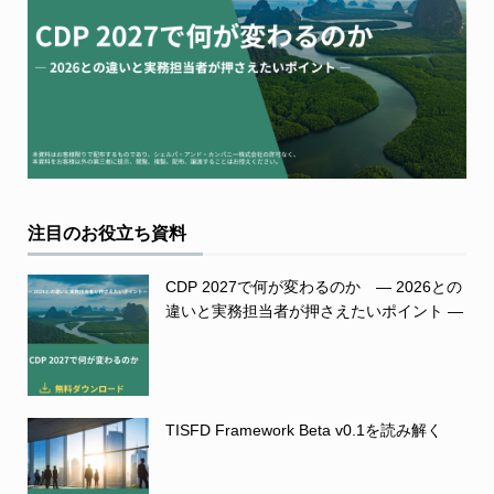
注目のお役立ち資料
CDP 2027で何が変わるのか ― 2026との
違いと実務担当者が押さえたいポイント ―
TISFD Framework Beta v0.1を読み解く