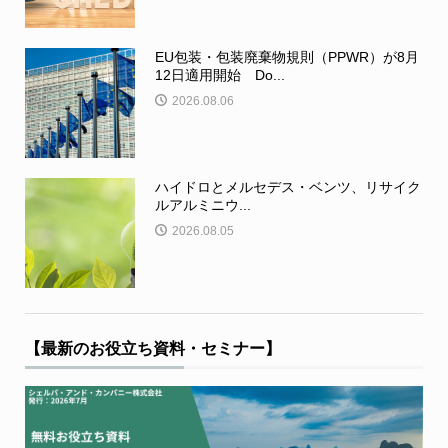
EU包装・包装廃棄物規則（PPWR）が8月
12日適用開始 Do...
2026.08.06
ハイドロとメルセデス・ベンツ、リサイク
ルアルミニウ...
2026.08.05
【最新のお役立ち資料・セミナー】