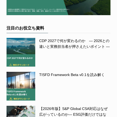
注目のお役立ち資料
CDP 2027で何が変わるのか ― 2026との
違いと実務担当者が押さえたいポイント ―
TISFD Framework Beta v0.1を読み解く
【2026年版】S&P Global CSA対応はなぜ
広がっているのか― ESG評価だけではな