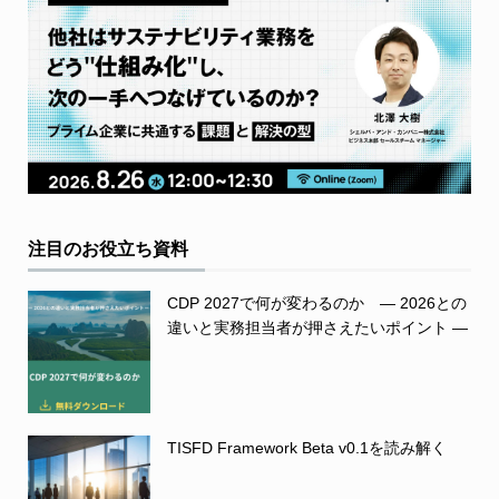
注目のお役立ち資料
CDP 2027で何が変わるのか ― 2026との
違いと実務担当者が押さえたいポイント ―
TISFD Framework Beta v0.1を読み解く