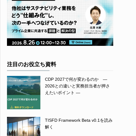
注目のお役立ち資料
CDP 2027で何が変わるのか ―
2026との違いと実務担当者が押さ
えたいポイント ―
TISFD Framework Beta v0.1を読み
解く