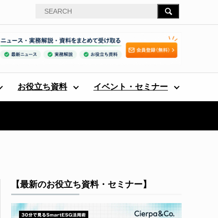
お役立ち資料
イベント・セミナー
【最新のお役立ち資料・セミナー】