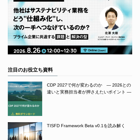
注目のお役立ち資料
CDP 2027で何が変わるのか ― 2026との
違いと実務担当者が押さえたいポイント ―
TISFD Framework Beta v0.1を読み解く