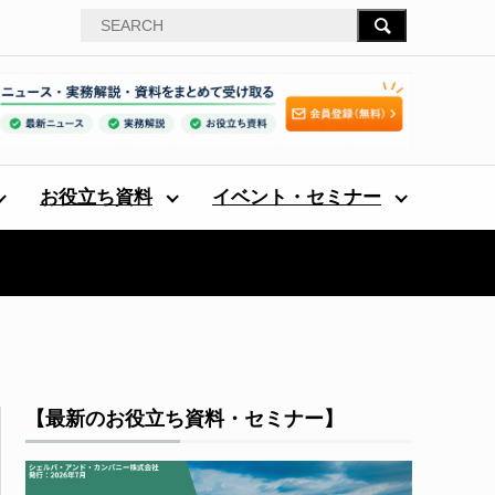
お役立ち資料
イベント・セミナー
【最新のお役立ち資料・セミナー】