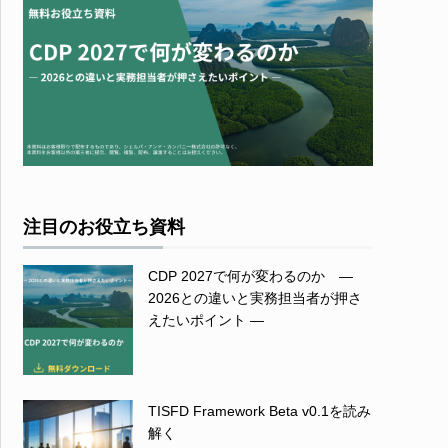
注目のお役立ち資料
CDP 2027で何が変わるのか ―
2026との違いと実務担当者が押さ
えたいポイント ―
TISFD Framework Beta v0.1を読み
解く