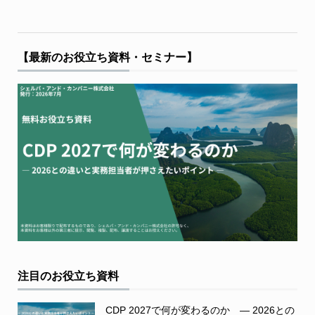
【最新のお役立ち資料・セミナー】
注目のお役立ち資料
CDP 2027で何が変わるのか ― 2026との