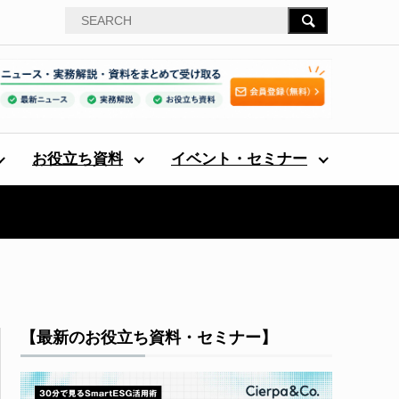
お役立ち資料
イベント・セミナー
【最新のお役立ち資料・セミナー】