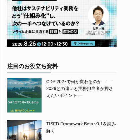
注目のお役立ち資料
CDP 2027で何が変わるのか ―
2026との違いと実務担当者が押さ
えたいポイント ―
TISFD Framework Beta v0.1を読み
解く