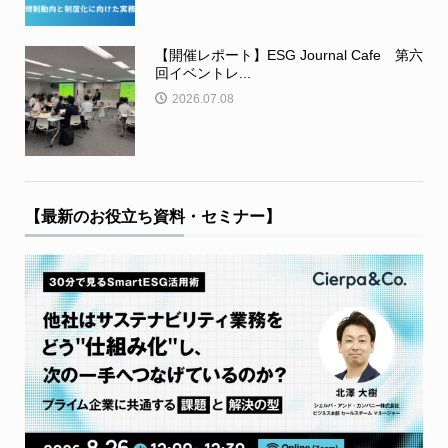
【開催レポート】ESG Journal Cafe 第六
回イベントレ...
2026.07.08
【最新のお役立ち資料・セミナー】