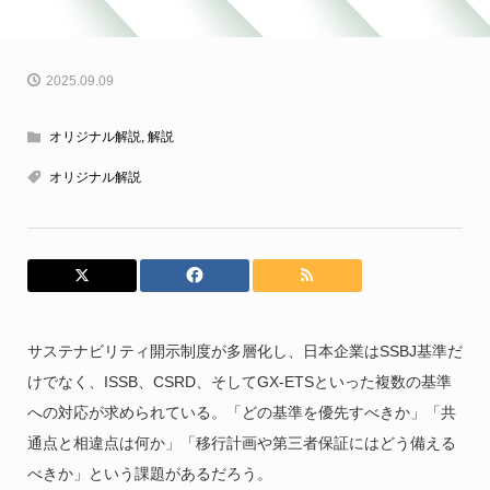
2025.09.09
オリジナル解説
,
解説
オリジナル解説
サステナビリティ開示制度が多層化し、日本企業はSSBJ基準だ
けでなく、ISSB、CSRD、そしてGX-ETSといった複数の基準
への対応が求められている。「どの基準を優先すべきか」「共
通点と相違点は何か」「移行計画や第三者保証にはどう備える
べきか」という課題があるだろう。