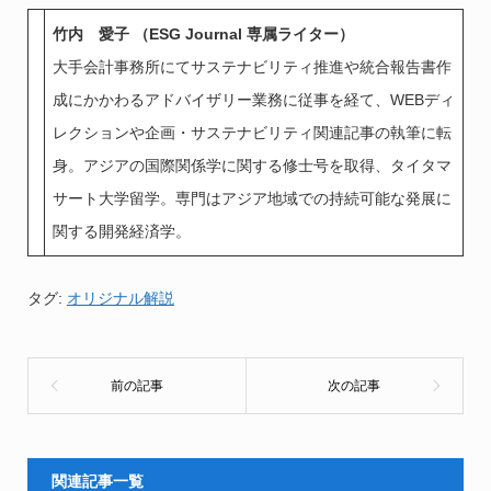
竹内 愛子 （ESG Journal 専属ライター）
大手会計事務所にてサステナビリティ推進や統合報告書作
成にかかわるアドバイザリー業務に従事を経て、WEBディ
レクションや企画・サステナビリティ関連記事の執筆に転
身。アジアの国際関係学に関する修士号を取得、タイタマ
サート大学留学。専門はアジア地域での持続可能な発展に
関する開発経済学。
タグ:
オリジナル解説
関連記事一覧