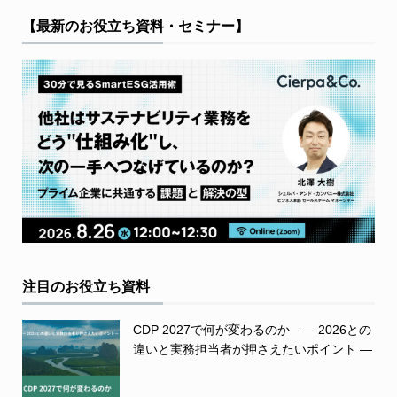
【最新のお役立ち資料・セミナー】
注目のお役立ち資料
CDP 2027で何が変わるのか ― 2026との
違いと実務担当者が押さえたいポイント ―