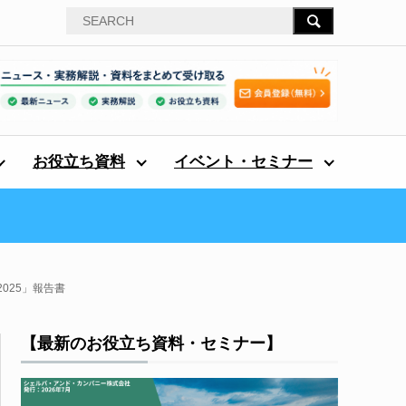
お役立ち資料
イベント・セミナー
 2025」報告書
【最新のお役立ち資料・セミナー】