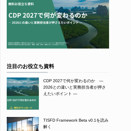
注目のお役立ち資料
CDP 2027で何が変わるのか ―
2026との違いと実務担当者が押さ
えたいポイント ―
TISFD Framework Beta v0.1を読み
解く