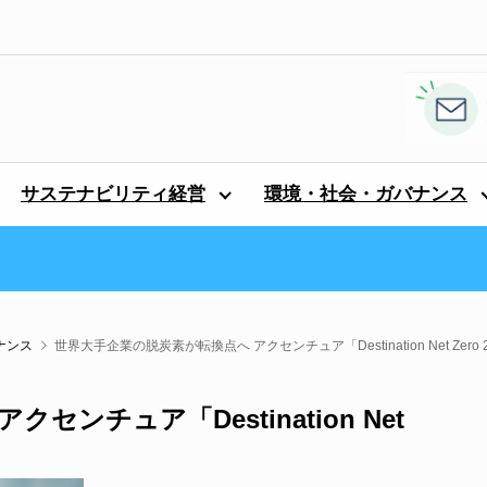
サステナビリティ経営
環境・社会・ガバナンス
ナンス
世界大手企業の脱炭素が転換点へ アクセンチュア「Destination Net Zero
ンチュア「Destination Net