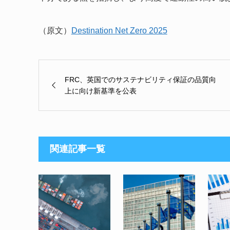
（原文）
Destination Net Zero 2025
FRC、英国でのサステナビリティ保証の品質向
上に向け新基準を公表
関連記事一覧