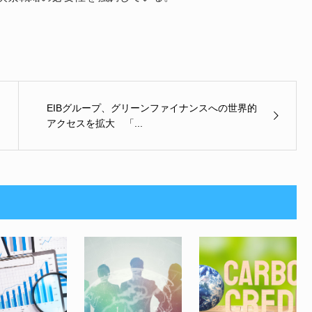
EIBグループ、グリーンファイナンスへの世界的
アクセスを拡大 「...