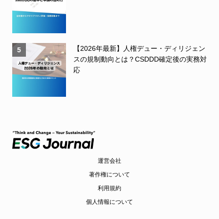
【2026年最新】人権デュー・ディリジェン
5
スの規制動向とは？CSDDD確定後の実務対
応
運営会社
著作権について
利用規約
個人情報について