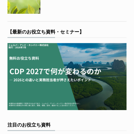
【最新のお役立ち資料・セミナー】
注目のお役立ち資料