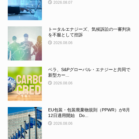
2026.08.07
トータルエナジーズ、気候訴訟の一審判決
を不服として控訴
2026.08.06
ベラ、S&Pグローバル・エナジーと共同で
新型カー...
2026.08.06
EU包装・包装廃棄物規則（PPWR）が8月
12日適用開始 Do...
2026.08.06