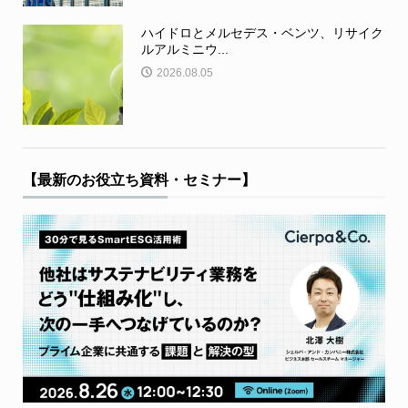
ハイドロとメルセデス・ベンツ、リサイク
ルアルミニウ...
2026.08.05
【最新のお役立ち資料・セミナー】