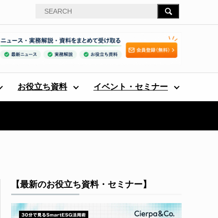
お役立ち資料
イベント・セミナー
【最新のお役立ち資料・セミナー】