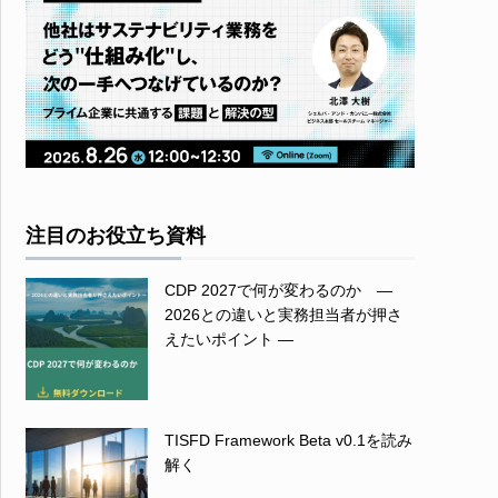
注目のお役立ち資料
CDP 2027で何が変わるのか ―
2026との違いと実務担当者が押さ
えたいポイント ―
TISFD Framework Beta v0.1を読み
解く