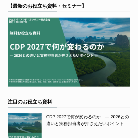
【最新のお役立ち資料・セミナー】
注目のお役立ち資料
CDP 2027で何が変わるのか ― 2026との
違いと実務担当者が押さえたいポイント ―