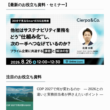
【最新のお役立ち資料・セミナー】
注目のお役立ち資料
CDP 2027で何が変わるのか ― 2026との
違いと実務担当者が押さえたいポイント ―