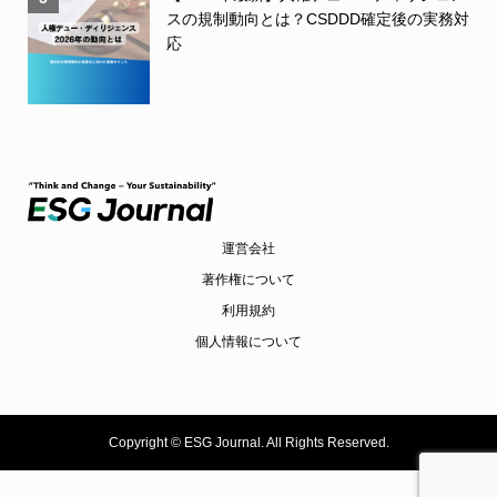
スの規制動向とは？CSDDD確定後の実務対
応
運営会社
著作権について
利用規約
個人情報について
Copyright ©
ESG Journal. All Rights Reserved.