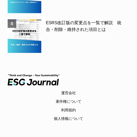
ESRS改訂版の変更点を一覧で解説 統
5
合・削除・維持された項目とは
運営会社
著作権について
利用規約
個人情報について