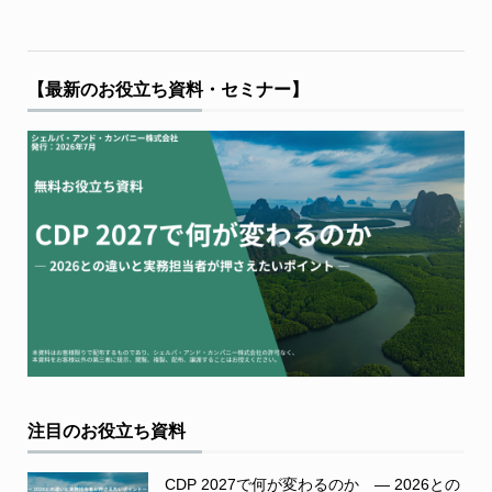
【最新のお役立ち資料・セミナー】
注目のお役立ち資料
CDP 2027で何が変わるのか ― 2026との