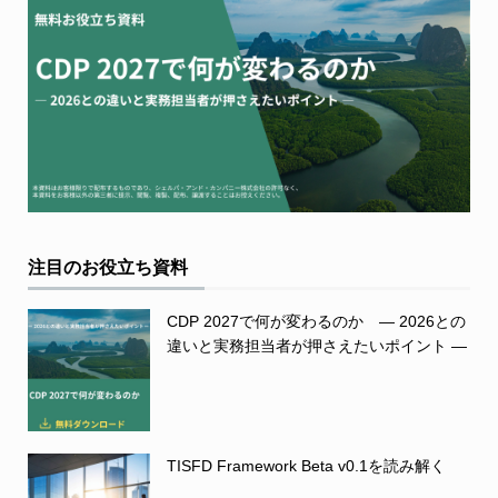
注目のお役立ち資料
CDP 2027で何が変わるのか ― 2026との
違いと実務担当者が押さえたいポイント ―
TISFD Framework Beta v0.1を読み解く