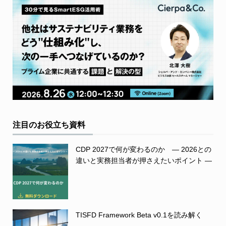
注目のお役立ち資料
CDP 2027で何が変わるのか ― 2026との
違いと実務担当者が押さえたいポイント ―
TISFD Framework Beta v0.1を読み解く