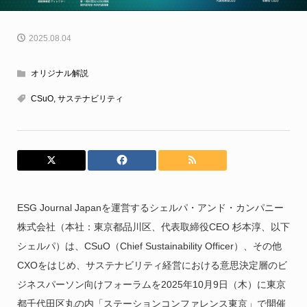
2025.08.04
オリジナル解説
CSuO
,
サステナビリティ
ESG Journal Japanを運営するシェルパ・アンド・カンパニー
株式会社（本社：東京都品川区、代表取締役CEO 杉本淳、以下
シェルパ）は、CSuO（Chief Sustainability Officer）、その他
CXOをはじめ、サステナビリティ経営における意思決定層のビ
ジネスパーソン向けフォーラムを2025年10月9日（木）に東京
都千代田区丸の内「ステーションコンファレンス東京」で開催