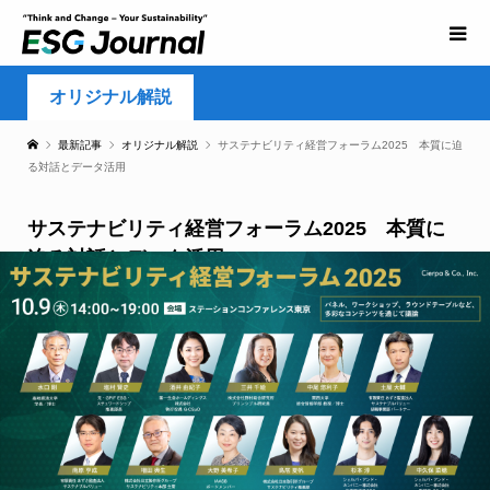
オリジナル解説
最新記事
オリジナル解説
サステナビリティ経営フォーラム2025 本質に迫
る対話とデータ活用
サステナビリティ経営フォーラム2025 本質に
迫る対話とデータ活用