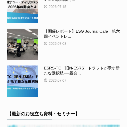
2026.07.15
【開催レポート】ESG Journal Cafe 第六
回イベントレ...
2026.07.08
ESRS-TC（旧N-ESRS）ドラフトが示す新
たな選択肢──親会...
2026.07.07
【最新のお役立ち資料・セミナー】